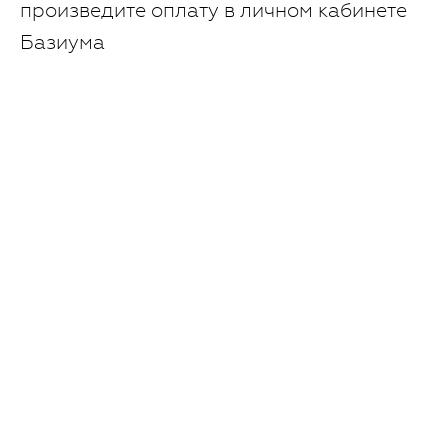
произведите оплату в личном кабинете
Базиума