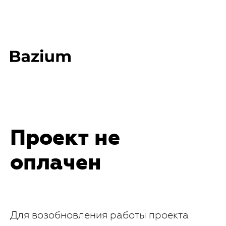
Проект не
оплачен
Для возобновления работы проекта