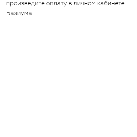
произведите оплату в личном кабинете
Базиума