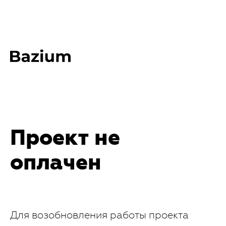
Проект не
оплачен
Для возобновления работы проекта