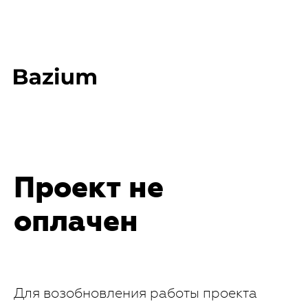
Проект не
оплачен
Для возобновления работы проекта