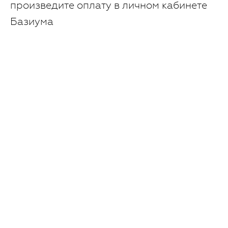
произведите оплату в личном кабинете
Базиума