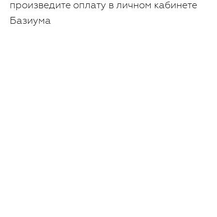
произведите оплату в личном кабинете
Базиума