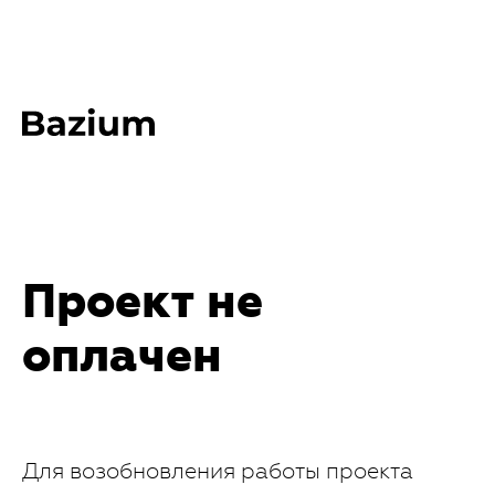
Проект не
оплачен
Для возобновления работы проекта